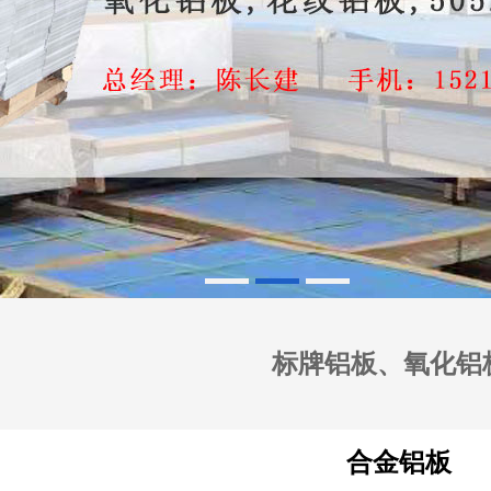
标牌铝板、氧化铝
合金铝板