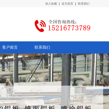
加入收藏
|
设为首页
|
联系我们
客户留言
联系我们