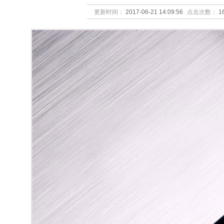
更新时间：
2017-06-21 14:09:56
点击次数：
1