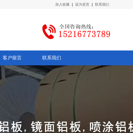
加入收藏
|
设为首页
|
联系我们
客户留言
联系我们