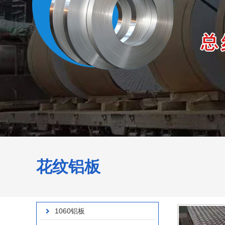
花纹铝板
1060铝板