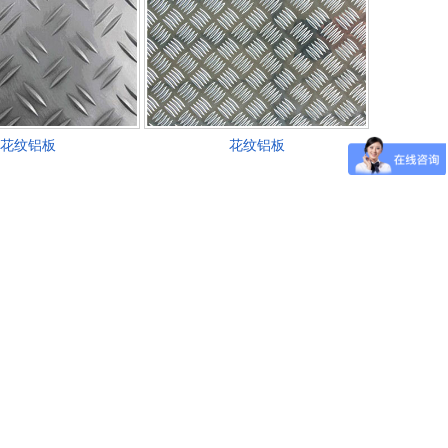
花纹铝板
花纹铝板