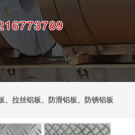
板、拉丝铝板、防滑铝板、防锈铝板