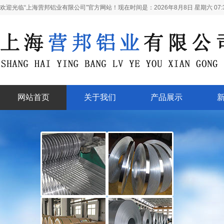
欢迎光临“上海营邦铝业有限公司”官方网站！现在时间是：
2026年8月8日 星期六 07:3
网站首页
关于我们
产品展示