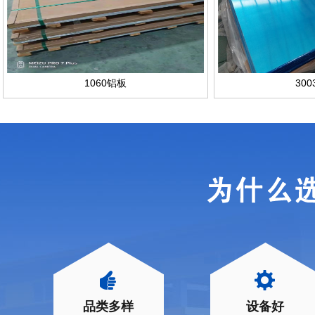
1060铝板
30
品类多样
设备好