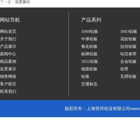
下一篇：
实景展示
网站导航
产品系列
网站首页
1060铝板
3003铝板
关于我们
中厚铝板
花纹铝板
产品展示
氧化铝板
拉丝铝板
新闻中心
标牌铝板
铝箔卷带
精品案例
5052铝板
合金铝板
实景展示
镜面铝板
铝带
销售网络
铝卷
瓦楞铝板
客户留言
交通标志
联系我们
版权所有：上海营邦铝业有限公司
www.