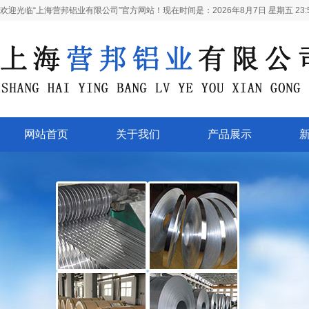
欢迎光临“上海营邦铝业有限公司”官方网站！现在时间是：
2026年8月7日 星期五 23:5
网站首页
关于我们
产品展示